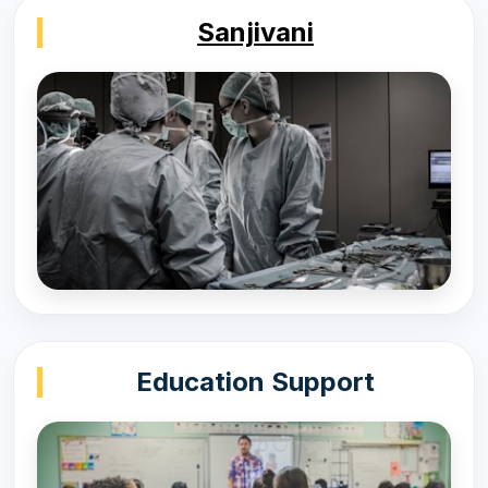
Sanjivani
Education Support