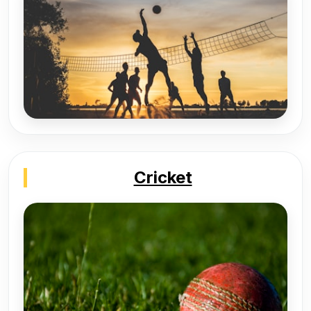
Cricket