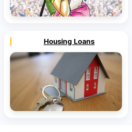
Housing Loans