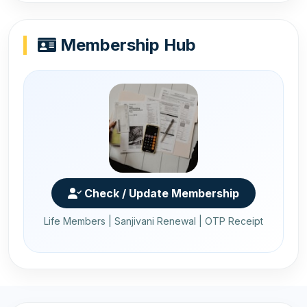
Membership Hub
Check / Update Membership
Life Members | Sanjivani Renewal | OTP Receipt