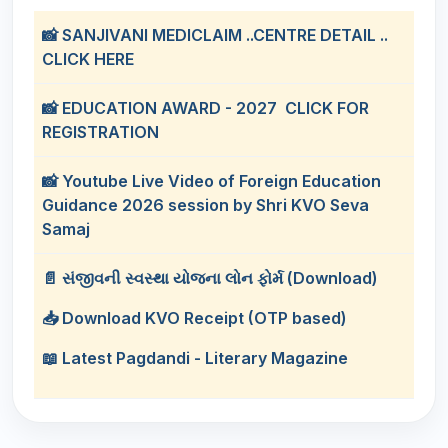
📸 SANJIVANI MEDICLAIM ..CENTRE DETAIL ..
CLICK HERE
📸 EDUCATION AWARD - 2027 CLICK FOR
REGISTRATION
📸 Youtube Live Video of Foreign Education
Guidance 2026 session by Shri KVO Seva
Samaj
📄 સંજીવની સ્વસ્થા યોજના લોન ફોર્મ (Download)
📥 Download KVO Receipt (OTP based)
📖 Latest Pagdandi - Literary Magazine