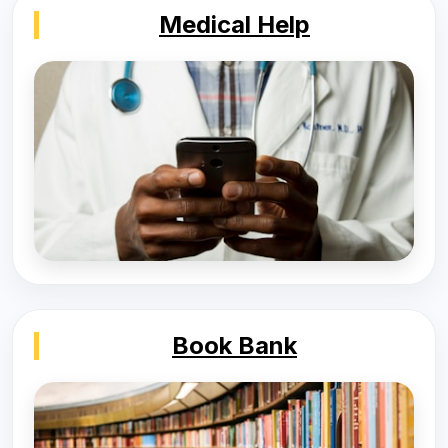
Medical Help
Book Bank