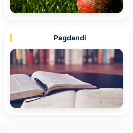
Pagdandi