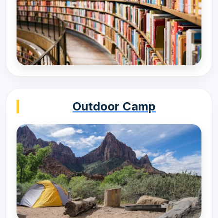
Outdoor Camp