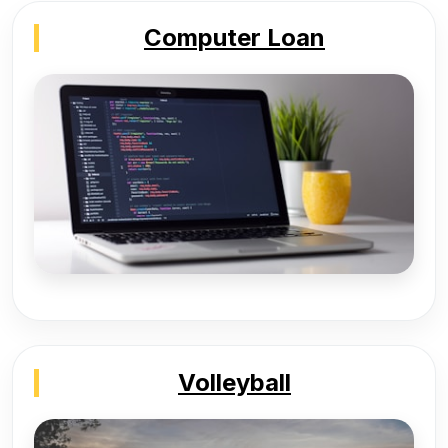
Computer Loan
Volleyball