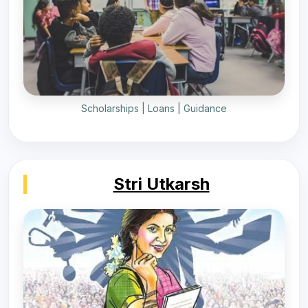
Scholarships | Loans | Guidance
Stri Utkarsh